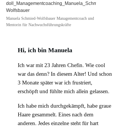
Manuela Schmied-Wolfsbauer Managementcoach und
Mentorin für Nachwuchsführungskräfte
Hi, ich bin Manuela
Ich war mit 23 Jahren Chefin. Wie cool
war das denn? In diesem Alter! Und schon
3 Monate später war ich frustriert,
erschöpft und fühlte mich allein gelassen.
Ich habe mich durchgekämpft, habe graue
Haare gesammelt. Eines nach dem
anderen. Jedes einzelne steht für hart