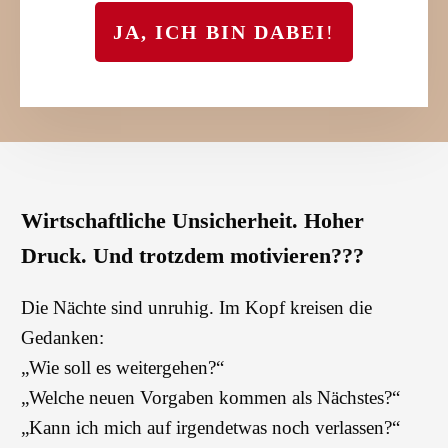
JA, ICH BIN DABEI
!
Wirtschaftliche Unsicherheit. Hoher
Druck. Und trotzdem motivieren?
??
Die Nächte sind unruhig. Im Kopf kreisen die
Gedanken:
„Wie soll es weitergehen?“
„Welche neuen Vorgaben kommen als Nächstes?“
„Kann ich mich auf irgendetwas noch verlassen?“