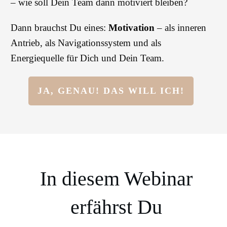
– wie soll Dein Team dann motiviert bleiben?
Dann brauchst Du eines:
Motivation
– als inneren
Antrieb, als Navigationssystem und als
Energiequelle für Dich und Dein Team.
JA, GENAU! DAS WILL ICH!
In diesem Webinar
erfährst Du