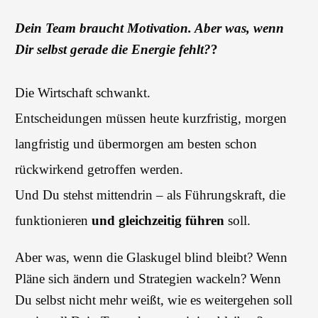
Dein Team braucht Motivation. Aber was, wenn
Dir selbst gerade die Energie fehlt?
?
Die Wirtschaft schwankt.
Entscheidungen müssen heute kurzfristig, morgen
langfristig und übermorgen am besten schon
rückwirkend getroffen werden.
Und Du stehst mittendrin – als Führungskraft, die
funktionieren
und gleichzeitig führen
soll.
Aber was, wenn die Glaskugel blind bleibt? Wenn
Pläne sich ändern und Strategien wackeln? Wenn
Du selbst nicht mehr weißt, wie es weitergehen soll