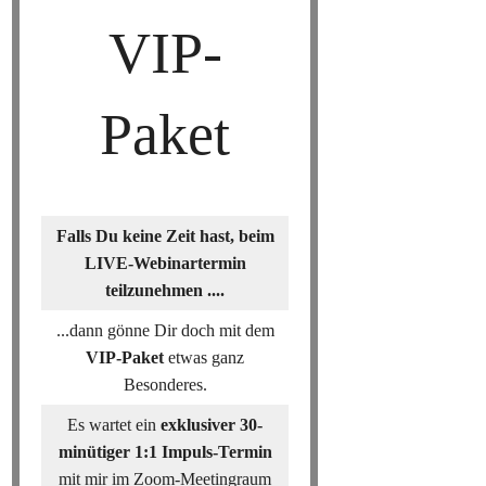
VIP-
Paket
Falls Du keine Zeit hast, beim
LIVE-Webinartermin
teilzunehmen ....
...dann gönne Dir doch mit dem
VIP-Paket
etwas ganz
Besonderes.
Es wartet ein
exklusiver 30-
minütiger 1:1 Impuls-Termin
mit mir im Zoom-Meetingraum