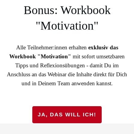
Bonus: Workbook
"Motivation"
Alle Teilnehmer:innen erhalten
exklusiv das
Workbook "Motivation"
mit sofort umsetzbaren
Tipps und Reflexionsübungen - damit Du im
Anschluss an das Webinar die Inhalte direkt für Dich
und in Deinem Team anwenden kannst.
JA, DAS WILL ICH!