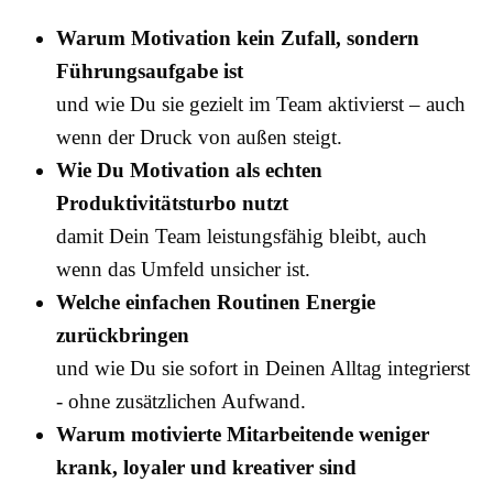
Warum Motivation kein Zufall, sondern
Führungsaufgabe ist
und wie Du sie gezielt im Team aktivierst – auch
wenn der Druck von außen steigt.
Wie Du Motivation als echten
Produktivitätsturbo nutzt
damit Dein Team leistungsfähig bleibt, auch
wenn das Umfeld unsicher ist.
Welche einfachen Routinen Energie
zurückbringen
und wie Du sie sofort in Deinen Alltag integrierst
- ohne zusätzlichen Aufwand.
Warum motivierte Mitarbeitende weniger
krank, loyaler und kreativer
sind