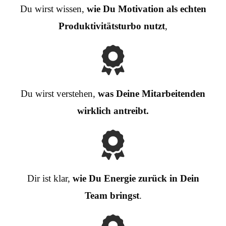
Du wirst wissen,
wie Du Motivation als echten
Produktivitätsturbo nutzt
,
Du wirst verstehen,
was Deine Mitarbeitenden
wirklich antreibt.
Dir ist klar,
wie Du Energie zurück in Dein
Team bringst
.