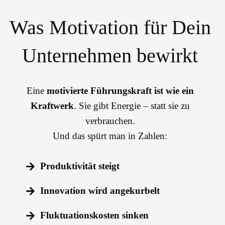
Was Motivation für Dein
Unternehmen bewirkt
Eine
motivierte Führungskraft ist wie ein
Kraftwerk
. Sie gibt Energie – statt sie zu
verbrauchen.
Und das spürt man in Zahlen:
Produktivität steigt
Innovation wird angekurbelt
Fluktuationskosten sinken