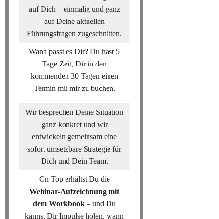
auf Dich – einmalig und ganz
auf Deine aktuellen
Führungsfragen zugeschnitten.
Wann passt es Dir? Du hast 5
Tage Zeit, Dir in den
kommenden 30 Tagen einen
Termin mit mir zu buchen.
Wir besprechen Deine Situation
ganz konkret und wir
entwickeln gemeinsam eine
sofort umsetzbare Strategie für
Dich und Dein Team.
On Top erhältst Du die
Webinar-Aufzeichnung mit
dem Workbook
– und Du
kannst Dir Impulse holen, wann