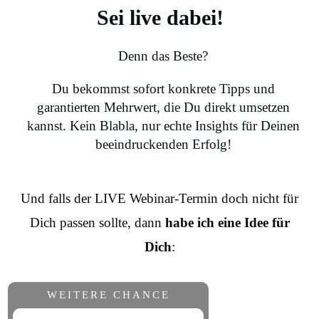
Sei live dabei!
Denn das Beste?
Du bekommst sofort konkrete Tipps und
garantierten Mehrwert, die Du direkt umsetzen
kannst. Kein Blabla, nur echte Insights für Deinen
beeindruckenden Erfolg!
Und falls der LIVE Webinar-Termin doch nicht für
Dich passen sollte, dann
habe ich eine Idee für
Dich
:
WEITERE CHANCE