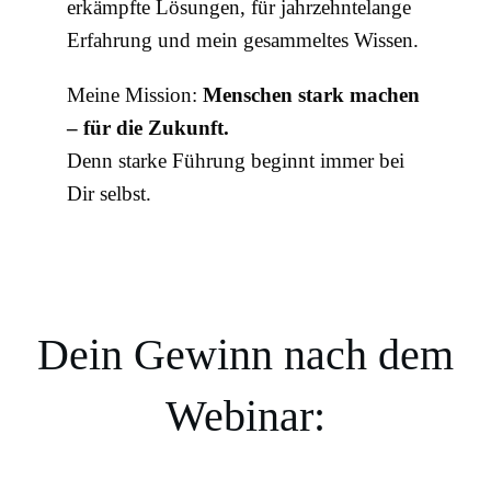
erkämpfte Lösungen, für jahrzehntelange
Erfahrung und mein gesammeltes Wissen.
Meine Mission:
Menschen stark machen
– für die Zukunft.
Denn starke Führung beginnt immer bei
Dir selbst.
Dein Gewinn nach dem
Webinar: