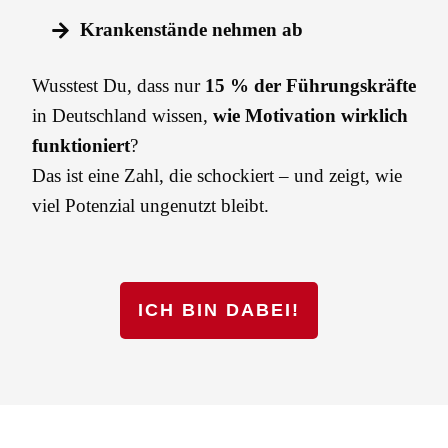
Krankenstände nehmen ab
Wusstest Du, dass nur
15 % der Führungskräfte
in Deutschland wissen,
wie Motivation wirklich
funktioniert
?
Das ist eine Zahl, die schockiert – und zeigt, wie
viel Potenzial ungenutzt bleibt.
ICH BIN DABEI!