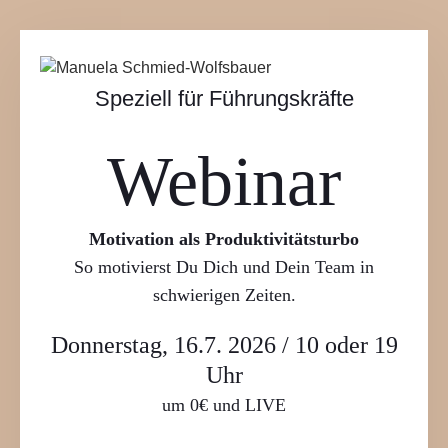
Speziell für Führungskräfte
Webinar
Motivation als Produktivitätsturbo
So motivierst Du Dich und Dein Team in
schwierigen Zeiten.
Donnerstag, 16.7. 2026 / 10 oder 19
Uhr
um 0€ und LIVE