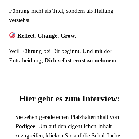
Führung nicht als Titel, sondern als Haltung
verstehst
Reflect. Change. Grow.
Weil Führung bei Dir beginnt. Und mit der
Entscheidung,
Dich selbst ernst zu nehmen:
Hier geht es zum Interview:
Sie sehen gerade einen Platzhalterinhalt von
Podigee
. Um auf den eigentlichen Inhalt
zuzugreifen, klicken Sie auf die Schaltfläche