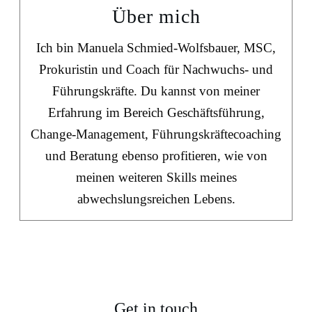
Über mich
Ich bin Manuela Schmied-Wolfsbauer, MSC,
Prokuristin und Coach für Nachwuchs- und
Führungskräfte. Du kannst von meiner
Erfahrung im Bereich Geschäftsführung,
Change-Management, Führungskräftecoaching
und Beratung ebenso profitieren, wie von
meinen weiteren Skills meines
abwechslungsreichen Lebens.
Get in touch