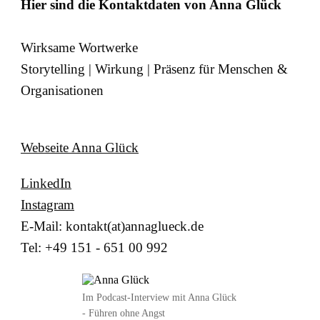
Hier sind die Kontaktdaten von Anna Glück
Wirksame Wortwerke
Storytelling | Wirkung | Präsenz für Menschen &
Organisationen
Webseite Anna Glück
LinkedIn
Instagram
E-Mail: kontakt(at)annaglueck.de
Tel: +49 151 - 651 00 992
Im Podcast-Interview mit Anna Glück
- Führen ohne Angst