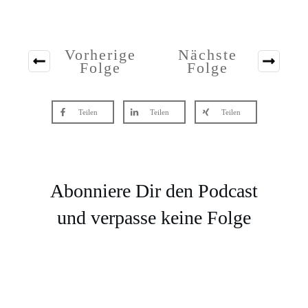
Vorherige
Nächste
Folge
Folge
Teilen
Teilen
Teilen
Abonniere Dir den Podcast
und verpasse keine Folge