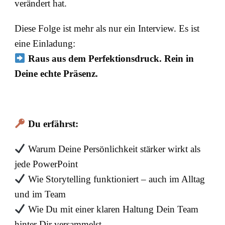
verändert hat.
Diese Folge ist mehr als nur ein Interview. Es ist
eine Einladung:
Raus aus dem Perfektionsdruck. Rein in
Deine echte Präsenz.
Du erfährst:
Warum Deine Persönlichkeit stärker wirkt als
jede PowerPoint
Wie Storytelling funktioniert – auch im Alltag
und im Team
Wie Du mit einer klaren Haltung Dein Team
hinter Dir versammelst