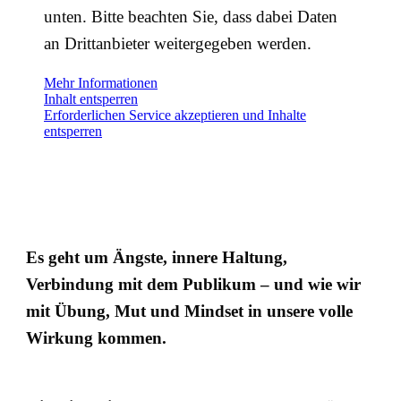
unten. Bitte beachten Sie, dass dabei Daten
an Drittanbieter weitergegeben werden.
Mehr Informationen
Inhalt entsperren
Erforderlichen Service akzeptieren und Inhalte
entsperren
Es geht um Ängste, innere Haltung,
Verbindung mit dem Publikum – und wie wir
mit Übung, Mut und Mindset in unsere volle
Wirkung kommen.