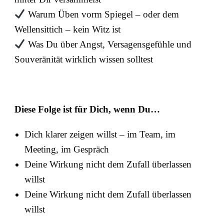
Warum Üben vorm Spiegel – oder dem
Wellensittich – kein Witz ist
Was Du über Angst, Versagensgefühle und
Souveränität wirklich wissen solltest
Diese Folge ist für Dich, wenn Du…
Dich klarer zeigen willst – im Team, im
Meeting, im Gespräch
Deine Wirkung nicht dem Zufall überlassen
willst
Deine Wirkung nicht dem Zufall überlassen
willst