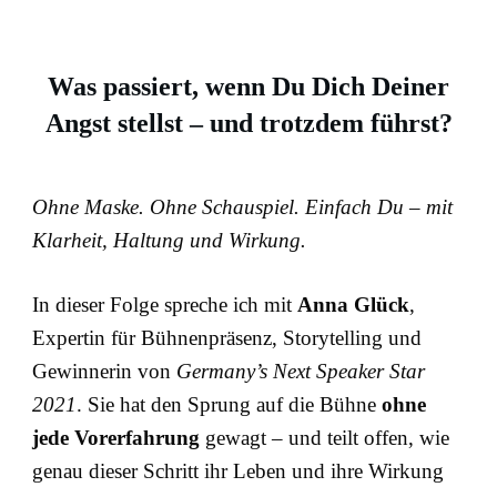
Was passiert, wenn Du Dich Deiner
Angst stellst – und trotzdem führst?
Ohne Maske. Ohne Schauspiel. Einfach Du – mit
Klarheit, Haltung und Wirkung.
In dieser Folge spreche ich mit
Anna Glück
,
Expertin für Bühnenpräsenz, Storytelling und
Gewinnerin von
Germany’s Next Speaker Star
2021
. Sie hat den Sprung auf die Bühne
ohne
jede Vorerfahrung
gewagt – und teilt offen, wie
genau dieser Schritt ihr Leben und ihre Wirkung