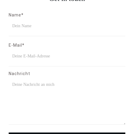
Name*
E-Mail*
Nachricht