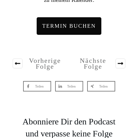
TERMIN BUCHEN
Vorherige
Nächste
Folge
Folge
Teilen
Teilen
Teilen
Abonniere Dir den Podcast
und verpasse keine Folge