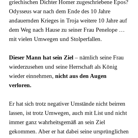
griechischen Dichter Homer zugeschriebene Epos?
Odysseus war nach dem Ende des 10 Jahre
andauernden Krieges in Troja weitere 10 Jahre auf
dem Weg nach Hause zu seiner Frau Penelope …
mit vielen Umwegen und Stolperfallen.
D
ieser Mann hat sein Ziel
– nämlich seine Frau
wiederzusehen und seine Herrschaft als König
wieder einnehmen,
nicht aus den Augen
verloren.
Er hat sich trotz negativer Umstände nicht beirren
lassen, ist trotz Umwegen, auch mit List und nicht
immer ganz wahrheitsgemäß an sein Ziel
gekommen. Aber er hat dabei seine ursprünglichen