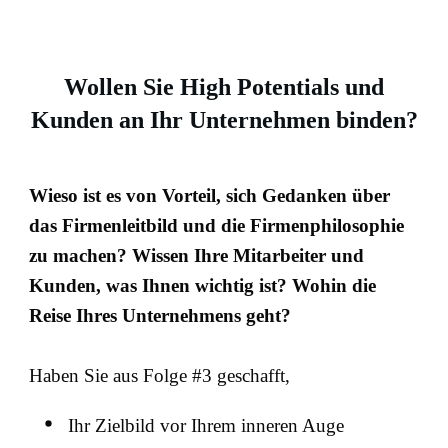
Wollen Sie High Potentials und
Kunden an Ihr Unternehmen binden?
Wieso ist es von Vorteil, sich Gedanken über
das Firmenleitbild und die Firmenphilosophie
zu machen? Wissen Ihre Mitarbeiter und
Kunden, was Ihnen wichtig ist? Wohin die
Reise Ihres Unternehmens geht?
Haben Sie aus Folge #3 geschafft,
Ihr Zielbild vor Ihrem inneren Auge