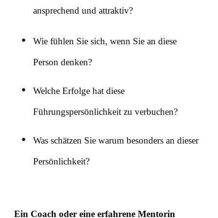
ansprechend und attraktiv?
Wie fühlen Sie sich, wenn Sie an diese
Person denken?
Welche Erfolge hat diese
Führungspersönlichkeit zu verbuchen?
Was schätzen Sie warum besonders an dieser
Persönlichkeit?
Ein Coach oder eine erfahrene Mentorin