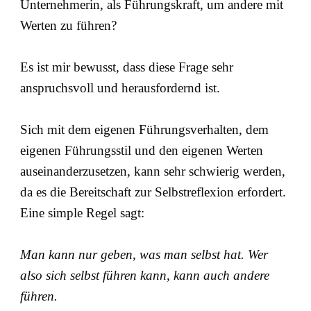
Unternehmerin, als Führungskraft, um andere mit
Werten zu führen?
Es ist mir bewusst, dass diese Frage sehr
anspruchsvoll und herausfordernd ist.
Sich mit dem eigenen Führungsverhalten, dem
eigenen Führungsstil und den eigenen Werten
auseinanderzusetzen, kann sehr schwierig werden,
da es die Bereitschaft zur Selbstreflexion erfordert.
Eine simple Regel sagt:
Man kann nur geben, was man selbst hat. Wer
also sich selbst führen kann, kann auch andere
führen.