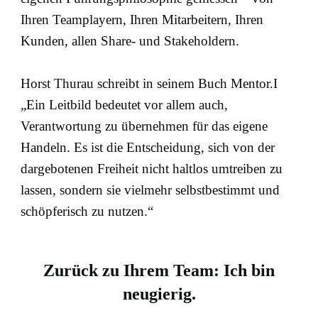
Ihren Teamplayern, Ihren Mitarbeitern, Ihren
Kunden, allen Share- und Stakeholdern.
Horst Thurau schreibt in seinem Buch Mentor.I
„Ein Leitbild bedeutet vor allem auch,
Verantwortung zu übernehmen für das eigene
Handeln. Es ist die Entscheidung, sich von der
dargebotenen Freiheit nicht haltlos umtreiben zu
lassen, sondern sie vielmehr selbstbestimmt und
schöpferisch zu nutzen.“
Zurück zu Ihrem Team:
Ich bin
neugierig.