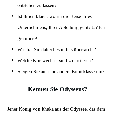
entstehen zu lassen?
Ist Ihnen klarer, wohin die Reise Ihres
Unternehmens, Ihrer Abteilung geht? Ja? Ich
gratuliere!
Was hat Sie dabei besonders überrascht?
Welche Kurswechsel sind zu justieren?
Steigen Sie auf eine andere Bootsklasse um?
Kennen Sie Odysseus?
Jener König von Ithaka aus der Odyssee, das dem