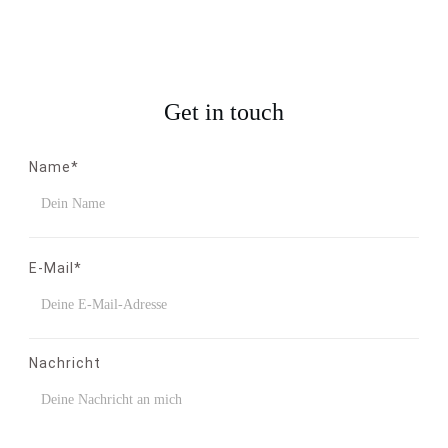
Get in touch
Name*
E-Mail*
Nachricht