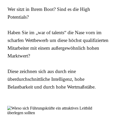
Wer sitzt in Ihrem Boot? Sind es die High
Potentials?
Haben Sie im „war of talents“ die Nase vorn im
scharfen Wettbewerb um diese höchst qualifizierten
Mitarbeiter mit einem außergewöhnlich hohen
Marktwert?
Diese zeichnen sich aus durch eine
überdurchschnittliche Intelligenz, hohe
Belastbarkeit und durch hohe Wertmaßstäbe.