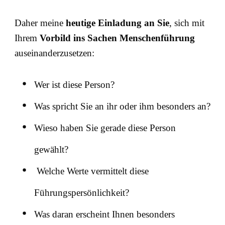
Daher meine
heutige Einladung an Sie
, sich mit
Ihrem
Vorbild ins Sachen Menschenführung
auseinanderzusetzen:
Wer ist diese Person?
Was spricht Sie an ihr oder ihm besonders an?
Wieso haben Sie gerade diese Person
gewählt?
Welche Werte vermittelt diese
Führungspersönlichkeit?
Was daran erscheint Ihnen besonders