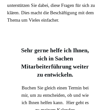
unterstützen Sie dabei, diese Fragen für sich zu
klären. Dies macht die Beschäftigung mit dem
Thema um Vieles einfacher.
Sehr gerne helfe ich Ihnen,
sich in Sachen
Mitarbeiterführung weiter
zu entwickeln
.
Buchen Sie gleich einen Termin bei
mir, um zu entscheiden, ob und wie
ich Ihnen helfen kann. Hier geht es
zu meinem Kalender: