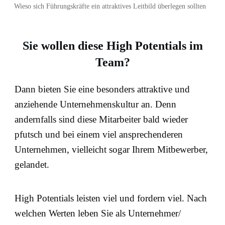
Wieso sich Führungskräfte ein attraktives Leitbild überlegen sollten
Sie wollen diese High Potentials im
Team?
Dann bieten Sie eine besonders attraktive und
anziehende Unternehmenskultur an. Denn
andernfalls sind diese Mitarbeiter bald wieder
pfutsch und bei einem viel ansprechenderen
Unternehmen, vielleicht sogar Ihrem Mitbewerber,
gelandet.
High Potentials leisten viel und fordern viel. Nach
welchen Werten leben Sie als Unternehmer/