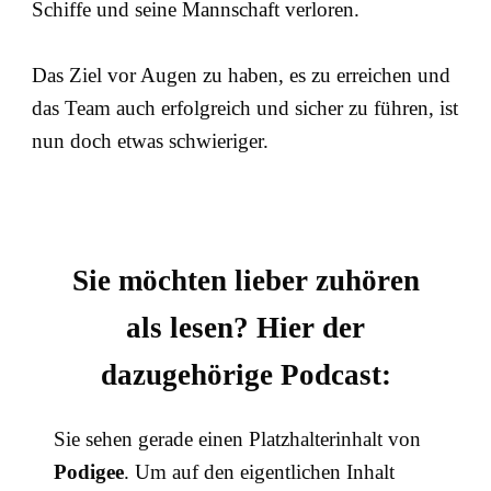
Schiffe und seine Mannschaft verloren.
Das Ziel vor Augen zu haben, es zu erreichen und
das Team auch erfolgreich und sicher zu führen, ist
nun doch etwas schwieriger.
Sie möchten lieber zuhören
als lesen? Hier der
dazugehörige Podcast:
Sie sehen gerade einen Platzhalterinhalt von
Podigee
. Um auf den eigentlichen Inhalt