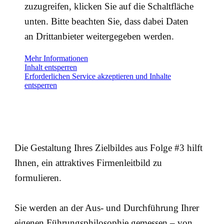
zuzugreifen, klicken Sie auf die Schaltfläche
unten. Bitte beachten Sie, dass dabei Daten
an Drittanbieter weitergegeben werden.
Mehr Informationen
Inhalt entsperren
Erforderlichen Service akzeptieren und Inhalte
entsperren
Die Gestaltung Ihres Zielbildes aus Folge #3 hilft
Ihnen, ein attraktives Firmenleitbild zu
formulieren.
Sie werden an der Aus- und Durchführung Ihrer
eigenen Führungsphilosophie gemessen – von