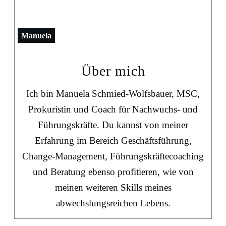
Manuela
Über mich
Ich bin Manuela Schmied-Wolfsbauer, MSC,
Prokuristin und Coach für Nachwuchs- und
Führungskräfte. Du kannst von meiner
Erfahrung im Bereich Geschäftsführung,
Change-Management, Führungskräftecoaching
und Beratung ebenso profitieren, wie von
meinen weiteren Skills meines
abwechslungsreichen Lebens.