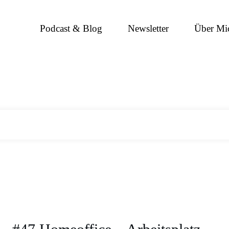
Podcast & Blog
Newsletter
Über Mi