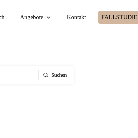
ch
Angebote
Kontakt
FALLSTUDIE
Suchen