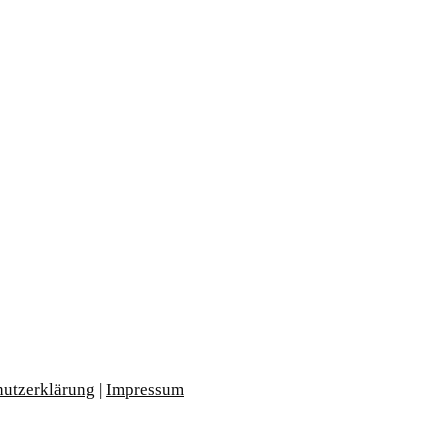
hutzerklärung
|
Impressum