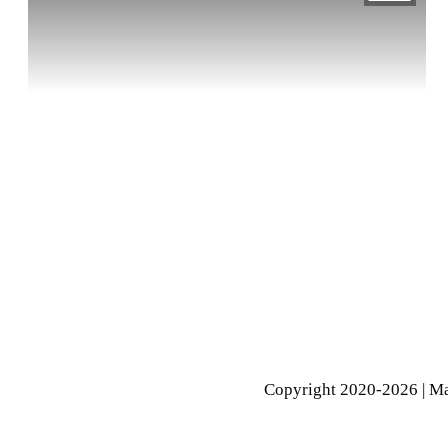
Copyright 2020-
2026
| Ma