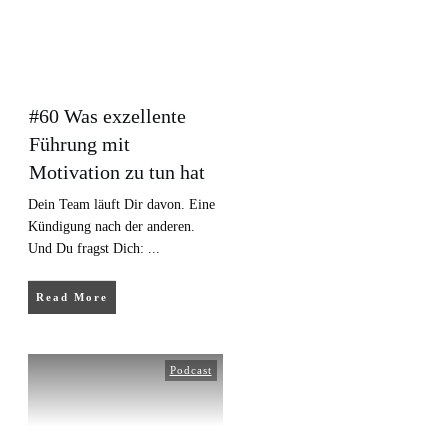
#60 Was exzellente
Führung mit
Motivation zu tun hat
Dein Team läuft Dir davon. Eine
Kündigung nach der anderen.
Und Du fragst Dich:
...
Read More
Podcast