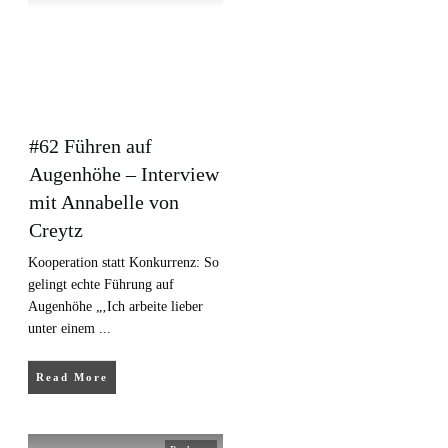
#62 Führen auf
Augenhöhe – Interview
mit Annabelle von
Creytz
Kooperation statt Konkurrenz: So
gelingt echte Führung auf
Augenhöhe „‚Ich arbeite lieber
unter einem
...
Read More