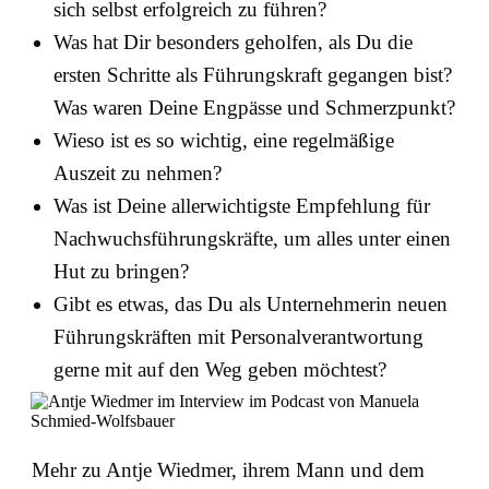
sich selbst erfolgreich zu führen?
Was hat Dir besonders geholfen, als Du die
ersten Schritte als Führungskraft gegangen bist?
Was waren Deine Engpässe und Schmerzpunkt?
Wieso ist es so wichtig, eine regelmäßige
Auszeit zu nehmen?
Was ist Deine allerwichtigste Empfehlung für
Nachwuchsführungskräfte, um alles unter einen
Hut zu bringen?
Gibt es etwas, das Du als Unternehmerin neuen
Führungskräften mit Personalverantwortung
gerne mit auf den Weg geben möchtest?
Mehr zu Antje Wiedmer, ihrem Mann und dem