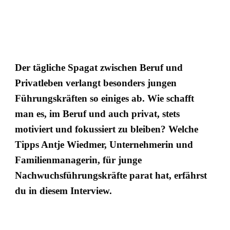
Der tägliche Spagat zwischen Beruf und
Privatleben verlangt besonders jungen
Führungskräften so einiges ab. Wie schafft
man es, im Beruf und auch privat, stets
motiviert und fokussiert zu bleiben? Welche
Tipps Antje Wiedmer, Unternehmerin und
Familienmanagerin, für junge
Nachwuchsführungskräfte parat hat, erfährst
du in diesem Interview.