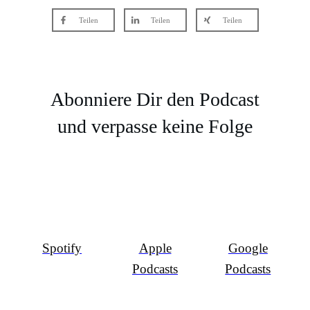
Teilen
Teilen
Teilen
Abonniere Dir den Podcast
und verpasse keine Folge
Spotify
Apple
Google
Podcasts
Podcasts