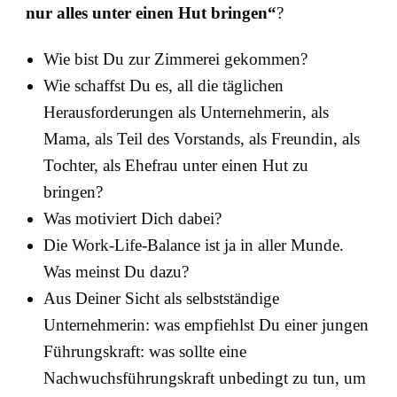
nur alles unter einen Hut bringen“
?
Wie bist Du zur Zimmerei gekommen?
Wie schaffst Du es, all die täglichen
Herausforderungen als Unternehmerin, als
Mama, als Teil des Vorstands, als Freundin, als
Tochter, als Ehefrau unter einen Hut zu
bringen?
Was motiviert Dich dabei?
Die Work-Life-Balance ist ja in aller Munde.
Was meinst Du dazu?
Aus Deiner Sicht als selbstständige
Unternehmerin: was empfiehlst Du einer jungen
Führungskraft: was sollte eine
Nachwuchsführungskraft unbedingt zu tun, um