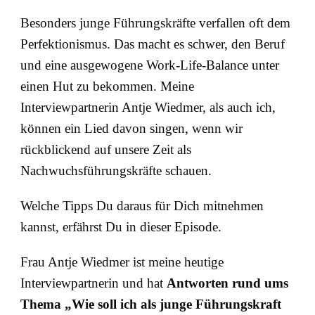
Besonders junge Führungskräfte verfallen oft dem
Perfektionismus. Das macht es schwer, den Beruf
und eine ausgewogene Work-Life-Balance unter
einen Hut zu bekommen. Meine
Interviewpartnerin Antje Wiedmer, als auch ich,
können ein Lied davon singen, wenn wir
rückblickend auf unsere Zeit als
Nachwuchsführungskräfte schauen.
Welche Tipps Du daraus für Dich mitnehmen
kannst, erfährst Du in dieser Episode.
Frau Antje Wiedmer ist meine heutige
Interviewpartnerin und hat
Antworten rund ums
Thema „Wie soll ich als junge Führungskraft