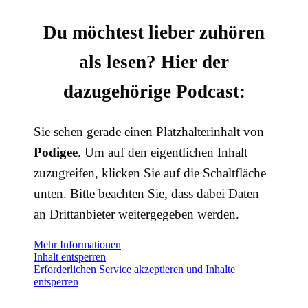
Du möchtest lieber zuhören
als lesen? Hier der
dazugehörige Podcast:
Sie sehen gerade einen Platzhalterinhalt von
Podigee
. Um auf den eigentlichen Inhalt
zuzugreifen, klicken Sie auf die Schaltfläche
unten. Bitte beachten Sie, dass dabei Daten
an Drittanbieter weitergegeben werden.
Mehr Informationen
Inhalt entsperren
Erforderlichen Service akzeptieren und Inhalte
entsperren