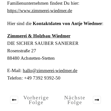
Familienunternehmen findest Du hier:
https://www.zimmerei-wiedmer.de
Hier sind die
Kontaktdaten von Antje Wiedmer
:
Zimmerei & Holzbau Wiedmer
DIE SICHER SAUBER SANIERER
Rosenstraße 27
88480 Achstetten-Stetten
E-Mail:
hallo@zimmerei-wiedmer.de
Telefon: +49 7392 9392-50
Vorherige
Nächste
Folge
Folge