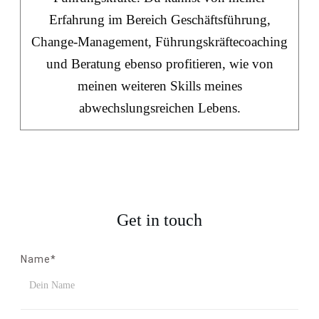
Erfahrung im Bereich Geschäftsführung,
Change-Management, Führungskräftecoaching
und Beratung ebenso profitieren, wie von
meinen weiteren Skills meines
abwechslungsreichen Lebens.
Get in touch
Name*