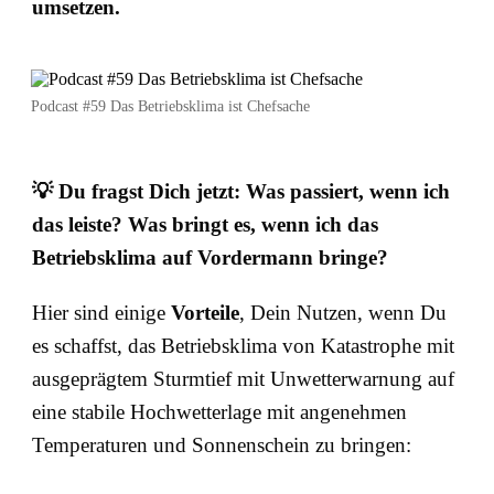
umsetzen.
Podcast #59 Das Betriebsklima ist Chefsache
💡
Du fragst Dich jetzt: Was passiert, wenn ich
das leiste? Was bringt es, wenn ich das
Betriebsklima auf Vordermann bringe?
Hier sind einige
Vorteile
, Dein Nutzen, wenn Du
es schaffst, das Betriebsklima von Katastrophe mit
ausgeprägtem Sturmtief mit Unwetterwarnung auf
eine stabile Hochwetterlage mit angenehmen
Temperaturen und Sonnenschein zu bringen: