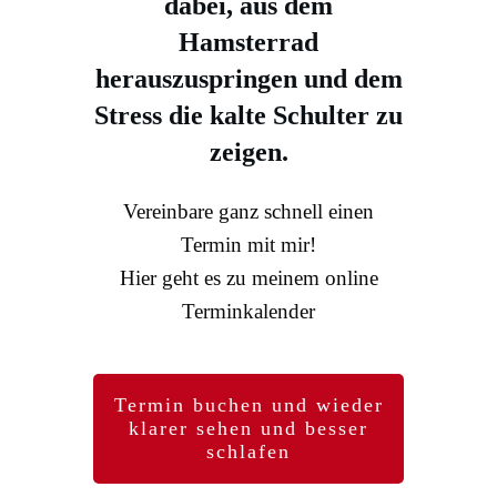
dabei, aus dem
Hamsterrad
herauszuspringen und dem
Stress die kalte Schulter zu
zeigen.
Vereinbare ganz schnell einen
Termin mit mir!
Hier geht es zu meinem online
Terminkalender
Termin buchen und wieder
klarer sehen und besser
schlafen