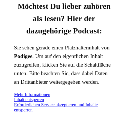
Möchtest Du lieber zuhören
als lesen? Hier der
dazugehörige Podcast:
Sie sehen gerade einen Platzhalterinhalt von
Podigee
. Um auf den eigentlichen Inhalt
zuzugreifen, klicken Sie auf die Schaltfläche
unten. Bitte beachten Sie, dass dabei Daten
an Drittanbieter weitergegeben werden.
Mehr Informationen
Inhalt entsperren
Erforderlichen Service akzeptieren und Inhalte
entsperren