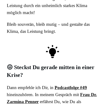
Leistung durch ein unheimlich starkes Klima
möglich macht!
Bleib souverän, bleib mutig – und gestalte das
Klima, das Leistung bringt.
😖 Steckst Du gerade mitten in einer
Krise
?
Dann empfehle ich Dir, in
Podcastfolge #49
hineinzuhören. In meinem Gespräch mit
Frau Dr.
Zarmina Penner
erfährst Du, wie Du als