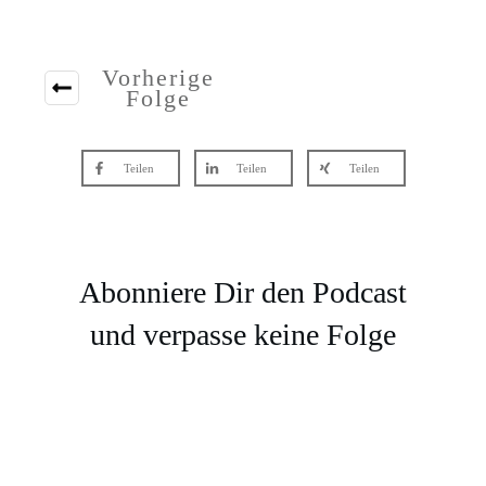
Vorherige
Folge
Teilen
Teilen
Teilen
Abonniere Dir den Podcast
und verpasse keine Folge