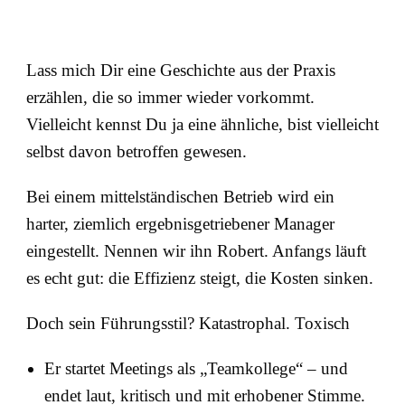
Lass mich Dir eine Geschichte aus der Praxis
erzählen, die so immer wieder vorkommt.
Vielleicht kennst Du ja eine ähnliche, bist vielleicht
selbst davon betroffen gewesen.
Bei einem mittelständischen Betrieb wird ein
harter, ziemlich ergebnisgetriebener Manager
eingestellt. Nennen wir ihn Robert. Anfangs läuft
es echt gut: die Effizienz steigt, die Kosten sinken.
Doch sein Führungsstil? Katastrophal. Toxisch
Er startet Meetings als „Teamkollege“ – und
endet laut, kritisch und mit erhobener Stimme.