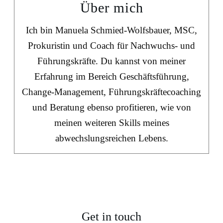
Über mich
Ich bin Manuela Schmied-Wolfsbauer, MSC,
Prokuristin und Coach für Nachwuchs- und
Führungskräfte. Du kannst von meiner
Erfahrung im Bereich Geschäftsführung,
Change-Management, Führungskräftecoaching
und Beratung ebenso profitieren, wie von
meinen weiteren Skills meines
abwechslungsreichen Lebens.
Get in touch