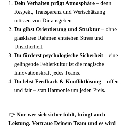
Dein Verhalten prägt Atmosphäre
– denn
Respekt, Transparenz und Wertschätzung
müssen von Dir ausgehen.
Du gibst Orientierung und Struktur
– ohne
glasklaren Rahmen entstehen Stress und
Unsicherheit.
Du förderst psychologische Sicherheit
– eine
gelingende Fehlerkultur ist die magische
Innovationskraft jedes Teams.
Du lebst Feedback & Konfliktlösung
– offen
und fair – statt Harmonie um jeden Preis.
👉
Nur wer sich sicher fühlt, bringt auch
Leistung. Vertraue Deinem Team und es wird