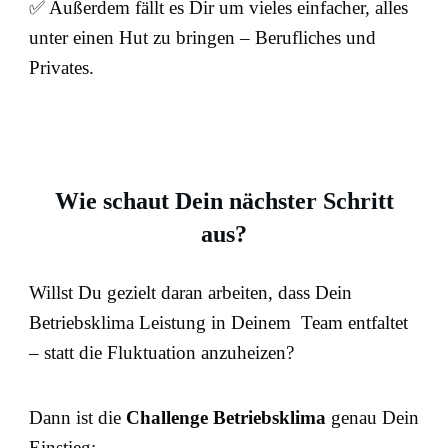
✅ Außerdem fällt es Dir um vieles einfacher, alles
unter einen Hut zu bringen – Berufliches und
Privates.
Wie schaut Dein nächster Schritt
aus?
Willst Du gezielt daran arbeiten, dass Dein
Betriebsklima Leistung in Deinem Team entfaltet
– statt die Fluktuation anzuheizen?
Dann ist die
Challenge Betriebsklima
genau Dein
Einstieg: