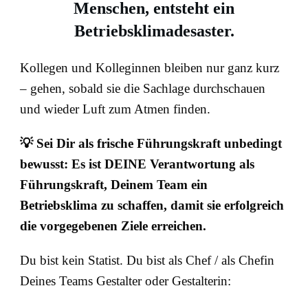
Menschen, entsteht ein
Betriebsklimadesaster.
Kollegen und Kolleginnen bleiben nur ganz kurz
– gehen, sobald sie die Sachlage durchschauen
und wieder Luft zum Atmen finden.
💡 Sei Dir als frische Führungskraft unbedingt
bewusst: Es ist DEINE Verantwortung als
Führungskraft, Deinem Team ein
Betriebsklima zu schaffen, damit sie erfolgreich
die vorgegebenen Ziele erreichen.
Du bist kein Statist. Du bist als Chef / als Chefin
Deines Teams Gestalter oder Gestalterin: