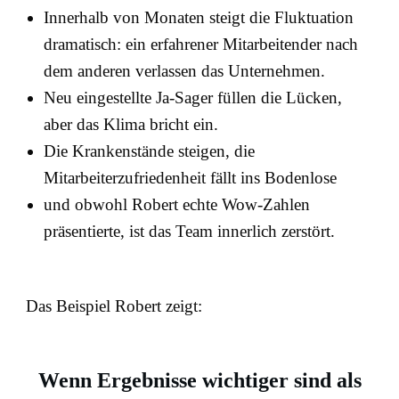
Innerhalb von Monaten steigt die Fluktuation
dramatisch: ein erfahrener Mitarbeitender nach
dem anderen verlassen das Unternehmen.
Neu eingestellte Ja-Sager füllen die Lücken,
aber das Klima bricht ein.
Die Krankenstände steigen, die
Mitarbeiterzufriedenheit fällt ins Bodenlose
und obwohl Robert echte Wow-Zahlen
präsentierte, ist das Team innerlich zerstört.
Das Beispiel Robert zeigt:
Wenn Ergebnisse wichtiger sind als