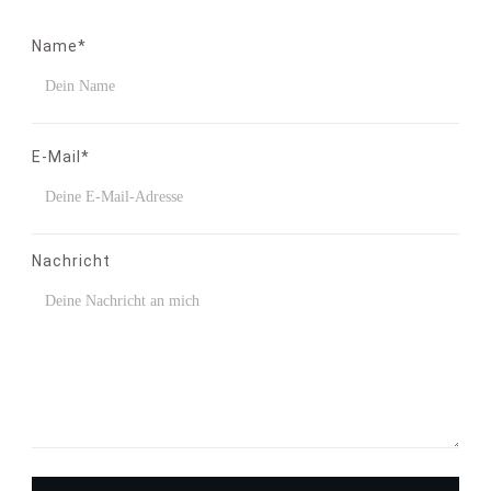
Name*
E-Mail*
Nachricht