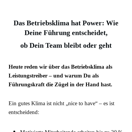
Das Betriebsklima
hat Power: Wie
Deine Führung entscheidet,
ob Dein Team bleibt oder geht
Heute reden wir über das
Betriebsklima als
Leistungstreiber
– und warum Du als
Führungskraft die Zügel in der Hand hast.
Ein gutes Klima ist nicht „nice to have“ – es ist
entscheidend: