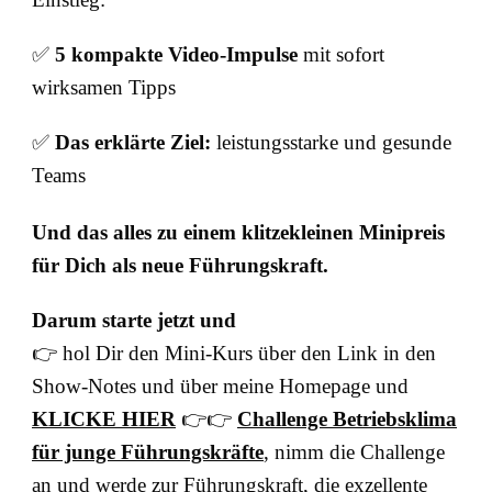
✅
5 kompakte Video-Impulse
mit sofort
wirksamen Tipps
✅
Das erklärte Ziel:
leistungsstarke und gesunde
Teams
Und das alles zu einem klitzekleinen Minipreis
für Dich als neue Führungskraft.
Darum starte jetzt und
👉 hol Dir den Mini-Kurs über den Link in den
Show‑Notes und über meine Homepage und
KLICKE HIER
👉👉
Challenge Betriebsklima
für junge Führungskräfte
, nimm die Challenge
an und werde zur Führungskraft, die exzellente