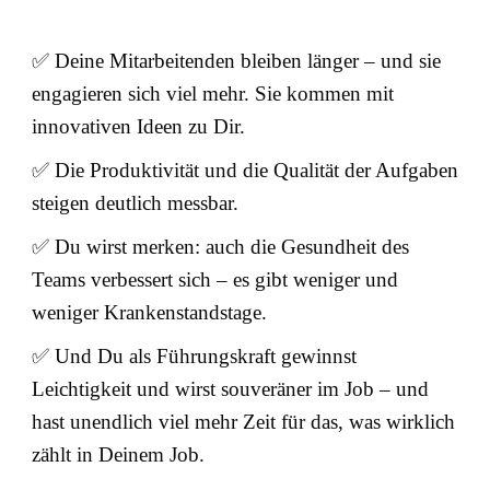
✅ Deine Mitarbeitenden bleiben länger – und sie
engagieren sich viel mehr. Sie kommen mit
innovativen Ideen zu Dir.
✅ Die Produktivität und die Qualität der Aufgaben
steigen deutlich messbar.
✅ Du wirst merken: auch die Gesundheit des
Teams verbessert sich – es gibt weniger und
weniger Krankenstandstage.
✅ Und Du als Führungskraft gewinnst
Leichtigkeit und wirst souveräner im Job – und
hast unendlich viel mehr Zeit für das, was wirklich
zählt in Deinem Job.