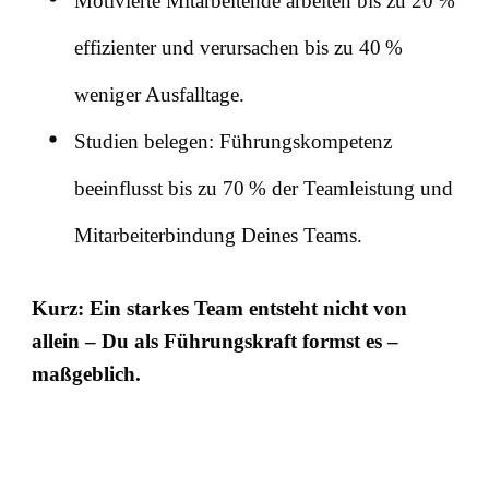
Motivierte Mitarbeitende arbeiten bis zu 20 %
effizienter und verursachen bis zu 40 %
weniger Ausfalltage.
Studien belegen: Führungskompetenz
beeinflusst bis zu 70 % der Teamleistung und
Mitarbeiterbindung Deines Teams.
Kurz: Ein starkes Team entsteht nicht von
allein – Du als Führungskraft formst es –
maßgeblich.