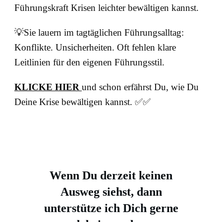
Führungskraft Krisen leichter bewältigen kannst.
💡Sie lauern im tagtäglichen Führungsalltag:
Konflikte. Unsicherheiten. Oft fehlen klare
Leitlinien für den eigenen Führungsstil.
KLICKE HIER
und schon erfährst Du, wie Du
Deine Krise bewältigen kannst. ✅✅
Wenn Du derzeit keinen
Ausweg siehst, dann
unterstütze ich Dich gerne