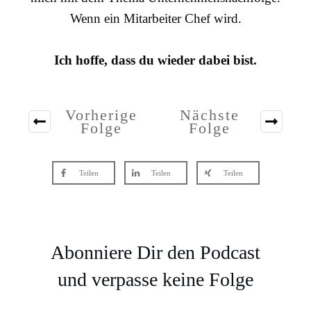
Wenn ein Mitarbeiter Chef wird.
Ich hoffe, dass du wieder dabei bist.
Vorherige
Nächste
Folge
Folge
Teilen
Teilen
Teilen
Abonniere Dir den Podcast
und verpasse keine Folge