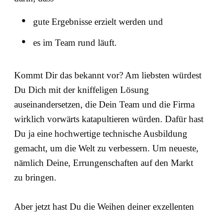
gute Ergebnisse erzielt werden und
es im Team rund läuft.
Kommt Dir das bekannt vor? Am liebsten würdest
Du Dich mit der kniffeligen Lösung
auseinandersetzen, die Dein Team und die Firma
wirklich vorwärts katapultieren würden. Dafür hast
Du ja eine hochwertige technische Ausbildung
gemacht, um die Welt zu verbessern. Um neueste,
nämlich Deine, Errungenschaften auf den Markt
zu bringen.
Aber jetzt hast Du die Weihen deiner exzellenten