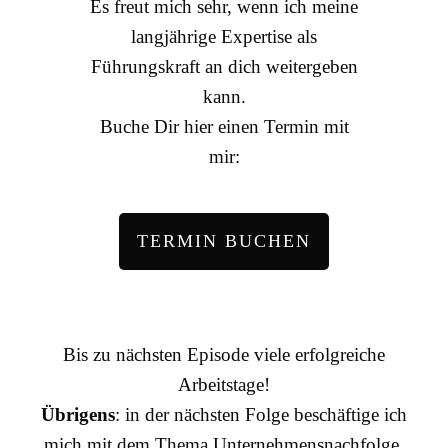
Es freut mich sehr, wenn ich meine
langjährige Expertise als
Führungskraft an dich weitergeben
kann.
Buche Dir hier einen Termin mit
mir:
TERMIN BUCHEN
Bis zu nächsten Episode viele erfolgreiche
Arbeitstage!
Übrigens
: in der nächsten Folge beschäftige ich
mich mit dem Thema Unternehmensnachfolge.