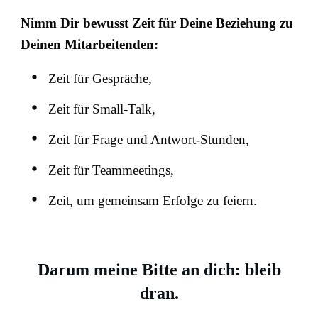
Nimm Dir bewusst Zeit für Deine Beziehung zu
Deinen Mitarbeitenden:
Zeit für Gespräche,
Zeit für Small-Talk,
Zeit für Frage und Antwort-Stunden,
Zeit für Teammeetings,
Zeit, um gemeinsam Erfolge zu feiern.
Darum meine Bitte an dich: bleib
dran.