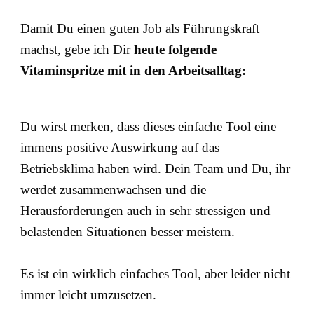
Damit Du einen guten Job als Führungskraft
machst, gebe ich Dir
heute folgende
Vitaminspritze mit in den Arbeitsalltag:
Du wirst merken, dass dieses einfache Tool eine
immens positive Auswirkung auf das
Betriebsklima haben wird. Dein Team und Du, ihr
werdet zusammenwachsen und die
Herausforderungen auch in sehr stressigen und
belastenden Situationen besser meistern.
Es ist ein wirklich einfaches Tool, aber leider nicht
immer leicht umzusetzen.