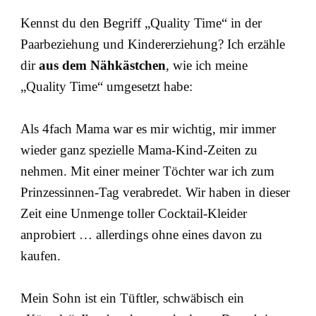
Kennst du den Begriff „Quality Time“ in der
Paarbeziehung und Kindererziehung? Ich erzähle
dir
aus dem Nähkästchen
, wie ich meine
„Quality Time“ umgesetzt habe:
Als 4fach Mama war es mir wichtig, mir immer
wieder ganz spezielle Mama-Kind-Zeiten zu
nehmen. Mit einer meiner Töchter war ich zum
Prinzessinnen-Tag verabredet. Wir haben in dieser
Zeit eine Unmenge toller Cocktail-Kleider
anprobiert … allerdings ohne eines davon zu
kaufen.
Mein Sohn ist ein Tüftler, schwäbisch ein