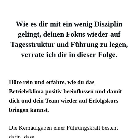
Wie es dir mit ein wenig Disziplin
gelingt, deinen Fokus wieder auf
Tagesstruktur und Führung zu legen,
verrate ich dir in dieser Folge.
Höre rein und erfahre, wie du das
Betriebsklima positiv beeinflussen und damit
dich und dein Team wieder auf Erfolgskurs
bringen kannst.
Die Kernaufgaben einer Führungskraft besteht
darin, dass