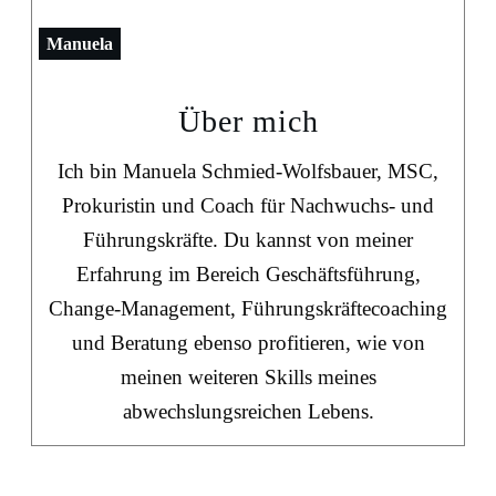
Manuela
Über mich
Ich bin Manuela Schmied-Wolfsbauer, MSC,
Prokuristin und Coach für Nachwuchs- und
Führungskräfte. Du kannst von meiner
Erfahrung im Bereich Geschäftsführung,
Change-Management, Führungskräftecoaching
und Beratung ebenso profitieren, wie von
meinen weiteren Skills meines
abwechslungsreichen Lebens.