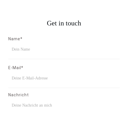
Get in touch
Name*
E-Mail*
Nachricht