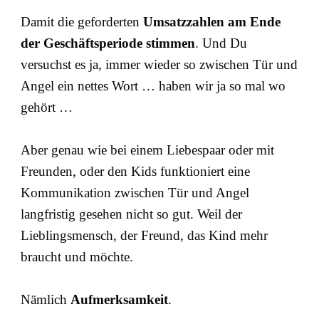
Damit die geforderten
Umsatzzahlen am Ende
der Geschäftsperiode stimmen
. Und Du
versuchst es ja, immer wieder so zwischen Tür und
Angel ein nettes Wort … haben wir ja so mal wo
gehört …
Aber genau wie bei einem Liebespaar oder mit
Freunden, oder den Kids funktioniert eine
Kommunikation zwischen Tür und Angel
langfristig gesehen nicht so gut. Weil der
Lieblingsmensch, der Freund, das Kind mehr
braucht und möchte.
Nämlich
Aufmerksamkeit
.