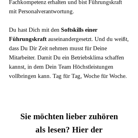
Fachkompetenz erhalten und bist Führungskraft
mit Personalverantwortung.
Du hast Dich mit den
Softskills einer
Führungskraft
auseinandergesetzt. Und du weißt,
dass Du Dir Zeit nehmen musst für Deine
Mitarbeiter. Damit Du ein Betriebsklima schaffen
kannst, in dem Dein Team Höchstleistungen
vollbringen kann. Tag für Tag, Woche für Woche.
Sie möchten lieber zuhören
als lesen? Hier der