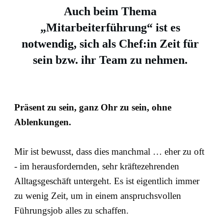
Auch beim Thema
„Mitarbeiterführung“ ist es
notwendig, sich als Chef:in Zeit für
sein bzw. ihr Team zu nehmen.
Präsent zu sein, ganz Ohr zu sein, ohne
Ablenkungen.
Mir ist bewusst, dass dies manchmal … eher zu oft
- im herausfordernden, sehr kräftezehrenden
Alltagsgeschäft untergeht. Es ist eigentlich immer
zu wenig Zeit, um in einem anspruchsvollen
Führungsjob alles zu schaffen.