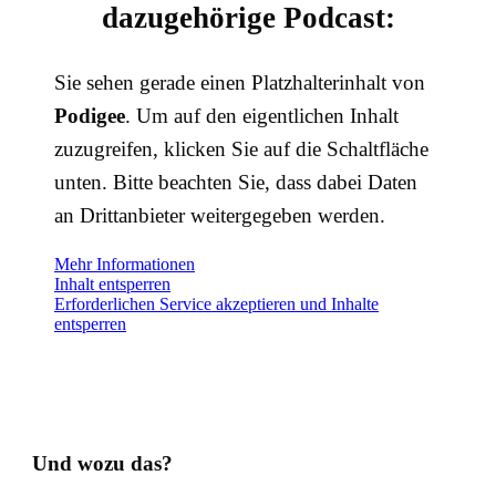
dazugehörige Podcast:
Sie sehen gerade einen Platzhalterinhalt von
Podigee
. Um auf den eigentlichen Inhalt
zuzugreifen, klicken Sie auf die Schaltfläche
unten. Bitte beachten Sie, dass dabei Daten
an Drittanbieter weitergegeben werden.
Mehr Informationen
Inhalt entsperren
Erforderlichen Service akzeptieren und Inhalte
entsperren
Und wozu das?