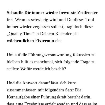
Schaufle Dir immer wieder bewusste Zeitfenster
frei. Wenn es schwierig wird und Du dieses Tool
immer wieder vergessen solltest, trag doch diese
„Quality Time“ in Deinem Kalender als
wöchentlichen Fixtermin
ein.
Um auf die Führungsverantwortung fokussiert zu
bleiben hilft es manchmal, sich folgende Frage zu
stellen: Wofür werde ich bezahlt?
Und die Antwort darauf lässt sich kurz
zusammenfassen mit folgendem Satz: Die
Kernaufgabe einer Führungskraft besteht darin,
dass gute Ergebnisse erzielt werden und dass es im