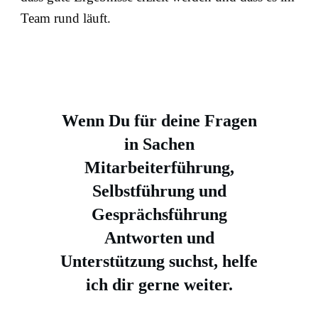
Team rund läuft.
Wenn Du für deine Fragen
in Sachen
Mitarbeiterführung,
Selbstführung und
Gesprächsführung
Antworten und
Unterstützung suchst, helfe
ich dir gerne weiter.