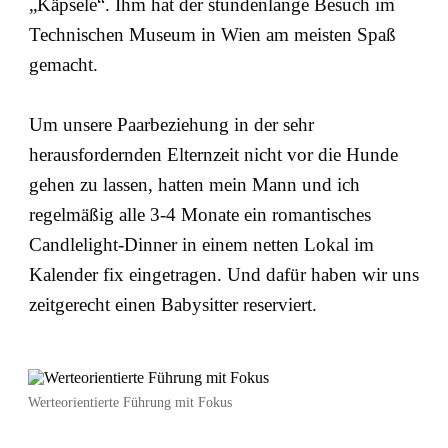
„Käpsele“. Ihm hat der stundenlange Besuch im
Technischen Museum in Wien am meisten Spaß
gemacht.
Um unsere Paarbeziehung in der sehr
herausfordernden Elternzeit nicht vor die Hunde
gehen zu lassen, hatten mein Mann und ich
regelmäßig alle 3-4 Monate ein romantisches
Candlelight-Dinner in einem netten Lokal im
Kalender fix eingetragen. Und dafür haben wir uns
zeitgerecht einen Babysitter reserviert.
Werteorientierte Führung mit Fokus