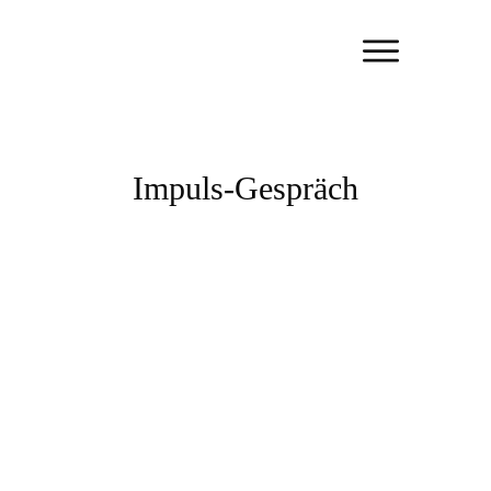
Impuls-Gespräch