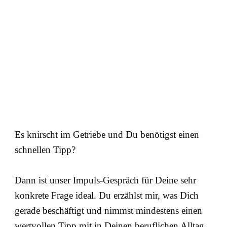
Es knirscht im Getriebe und Du benötigst einen
schnellen Tipp?
Dann ist unser Impuls-Gespräch für Deine sehr
konkrete Frage ideal. Du erzählst mir, was Dich
gerade beschäftigt und nimmst mindestens einen
wertvollen Tipp mit in Deinen beruflichen Alltag.