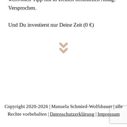
Versprochen.
Und Du investierst nur Deine Zeit (0 €)
Copyright 2020-
2026
| Manuela Schmied-Wolfsbauer | alle
Rechte vorbehalten |
Datenschutzerklärung
|
Impressum