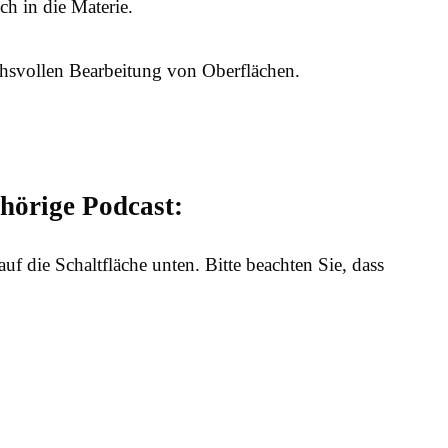
h in die Materie.
chsvollen Bearbeitung von Oberflächen.
ehörige Podcast:
auf die Schaltfläche unten. Bitte beachten Sie, dass