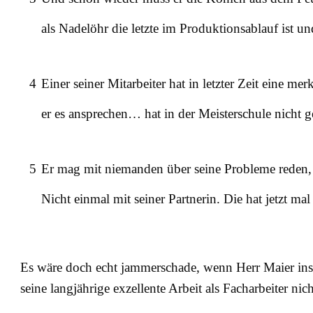
als Nadelöhr die letzte im Produktionsablauf ist u
4
Einer seiner Mitarbeiter hat in letzter Zeit eine m
er es ansprechen… hat in der Meisterschule nicht
5
Er mag mit niemanden über seine Probleme reden, w
Nicht einmal mit seiner Partnerin. Die hat jetzt
Es wäre doch echt jammerschade, wenn Herr Maier in
seine langjährige exzellente Arbeit als Facharbeiter nich