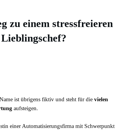
 zu einem stressfreieren
 Lieblingschef?
Name ist übrigens fiktiv und steht für die
vielen
ortung
aufsteigen.
istin einer Automatisierungsfirma mit Schwerpunkt