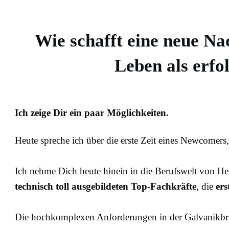
Wie schafft eine neue N
Leben als erfo
Ich zeige Dir ein paar Möglichkeiten.
Heute spreche ich über die erste Zeit eines Newcomers
Ich nehme Dich heute hinein in die Berufswelt von Herr
technisch toll ausgebildeten Top-Fachkräfte
, die
ers
Die hochkomplexen Anforderungen in der Galvanikbranc