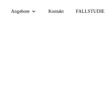
Angebote
Kontakt
FALLSTUDIE
ner
ft