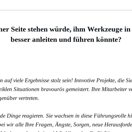
ner Seite stehen würde
, ihm Werkzeuge in 
besser anleiten und führen könnte?
auf viele Ergebnisse stolz sein! Innvotive Projekte, die Sie
klen Situationen bravourös gemeistert. Ihre Mitarbeiter ve
enüber vertreten.
nde Dinge reagieren. Sie wachsen in diese Führungsrolle hi
ei wir alle Ihre Fragen, Ängste, Sorgen, neue Herausford