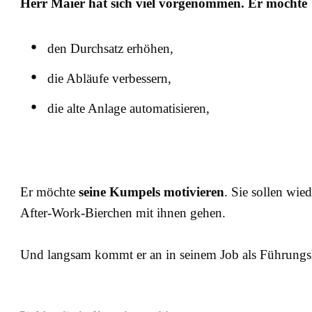
Herr Maier hat sich viel vorgenommen. Er möchte
den Durchsatz erhöhen,
die Abläufe verbessern,
die alte Anlage automatisieren,
Er möchte
seine Kumpels motivieren
. Sie sollen wi
After-Work-Bierchen mit ihnen gehen.
Und langsam kommt er an in seinem Job als Führungs