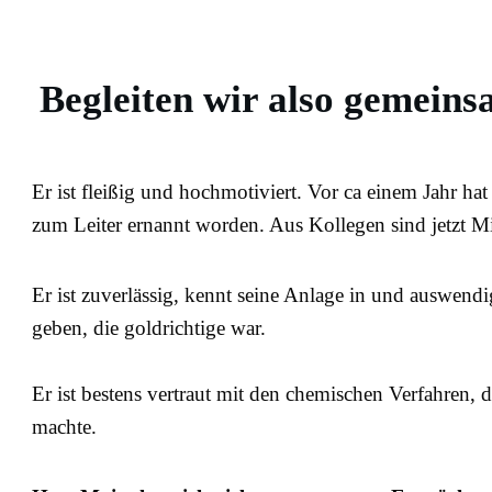
Begleiten wir also gemein
Er ist fleißig und hochmotiviert. Vor ca einem Jahr ha
zum Leiter ernannt worden. Aus Kollegen sind jetzt Mi
Er ist zuverlässig, kennt seine Anlage in und auswendi
geben, die goldrichtige war.
Er ist bestens vertraut mit den chemischen Verfahren
machte.