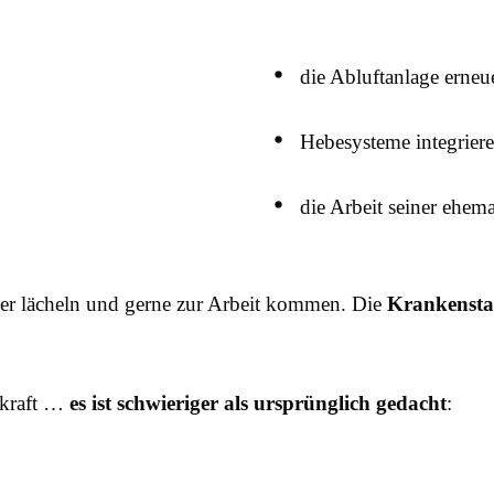
die Abluftanlage erneu
Hebesysteme integriere
die Arbeit seiner ehem
eder lächeln und gerne zur Arbeit kommen. Die
Krankensta
kraft …
es ist schwieriger als ursprünglich gedacht
: