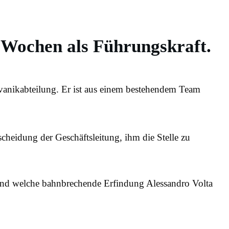
 Wochen als Führungskraft.
Galvanikabteilung. Er ist aus einem bestehendem Team
scheidung der Geschäftsleitung, ihm die Stelle zu
 und welche bahnbrechende Erfindung Alessandro Volta