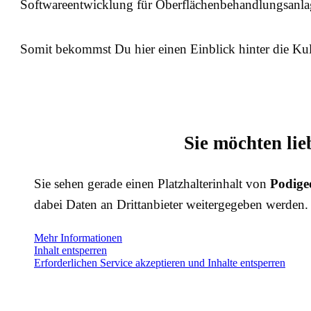
Softwareentwicklung für Oberflächenbehandlungsanlage
Somit bekommst Du hier einen Einblick hinter die Kul
Sie möchten lie
Sie sehen gerade einen Platzhalterinhalt von
Podige
dabei Daten an Drittanbieter weitergegeben werden.
Mehr Informationen
Inhalt entsperren
Erforderlichen Service akzeptieren und Inhalte entsperren