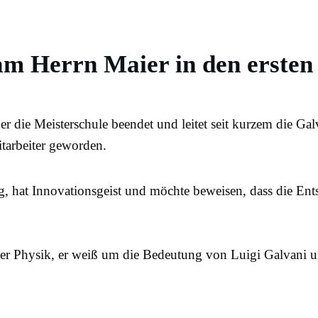
sam Herrn Maier in den ersten
t er die Meisterschule beendet und leitet seit kurzem die 
tarbeiter geworden.
g, hat Innovationsgeist und möchte beweisen, dass die Ent
, der Physik, er weiß um die Bedeutung von Luigi Galvani