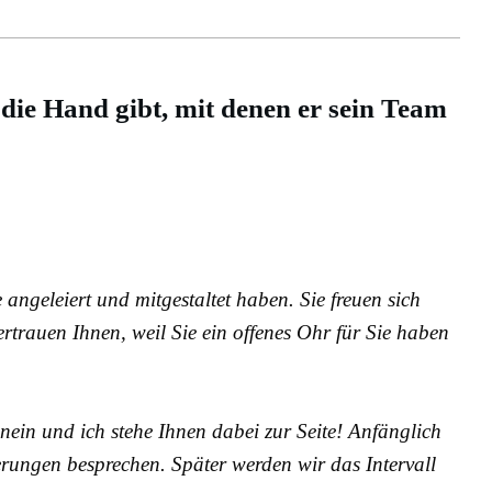
die Hand gibt, mit denen er sein Team
 angeleiert und mitgestaltet haben. Sie freuen sich
rtrauen Ihnen, weil Sie ein offenes Ohr für Sie haben
nein und ich stehe Ihnen dabei zur Seite! Anfänglich
erungen besprechen. Später werden wir das Intervall