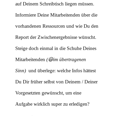
auf Deinem Schreibtisch liegen müssen.
Informiere Deine Mitarbeitenden über die
vorhandenen Ressourcen und wie Du den
Report der Zwischenergebnisse wünscht.
Steige doch einmal in die Schuhe Deines
Mitarbeitenden
(
😃im übertragenen
Sinn)
und überlege: welche Infos hättest
Du Dir früher selbst von Deinem / Deiner
Vorgesetzten gewünscht, um eine
Aufgabe wirklich super zu erledigen?