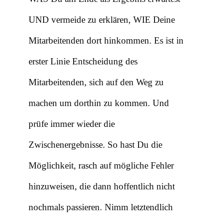
UND vermeide zu erklären, WIE Deine
Mitarbeitenden dort hinkommen. Es ist in
erster Linie Entscheidung des
Mitarbeitenden, sich auf den Weg zu
machen um dorthin zu kommen. Und
prüfe immer wieder die
Zwischenergebnisse. So hast Du die
Möglichkeit, rasch auf mögliche Fehler
hinzuweisen, die dann hoffentlich nicht
nochmals passieren. Nimm letztendlich