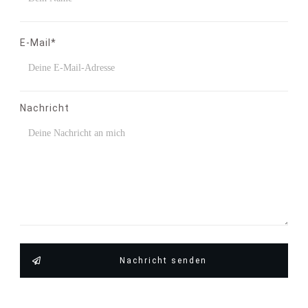
E-Mail*
Nachricht
Nachricht senden