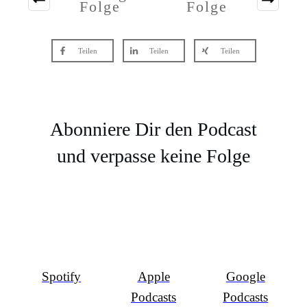
Folge
Folge
Teilen
Teilen
Teilen
Abonniere Dir den Podcast
und verpasse keine Folge
Spotify
Apple
Google
Podcasts
Podcasts