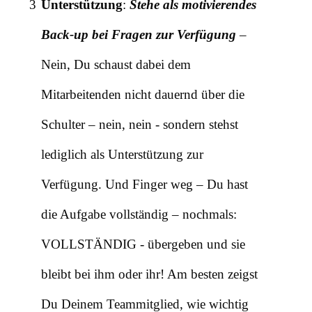
3
Unterstützung
:
Stehe als motivierendes
Back-up bei Fragen zur Verfügung
–
Nein, Du schaust dabei dem
Mitarbeitenden nicht dauernd über die
Schulter – nein, nein - sondern stehst
lediglich als Unterstützung zur
Verfügung. Und Finger weg – Du hast
die Aufgabe vollständig – nochmals:
VOLLSTÄNDIG - übergeben und sie
bleibt bei ihm oder ihr! Am besten zeigst
Du Deinem Teammitglied, wie wichtig