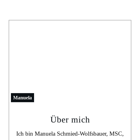
Manuela
Über mich
Ich bin Manuela Schmied-Wolfsbauer, MSC,