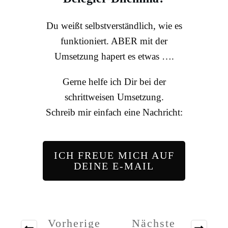
Du weißt selbstverständlich, wie es
funktioniert. ABER mit der
Umsetzung hapert es etwas ….
Gerne helfe ich Dir bei der
schrittweisen Umsetzung.
Schreib mir einfach eine Nachricht:
ICH FREUE MICH AUF
DEINE E-MAIL
Vorherige
Nächste