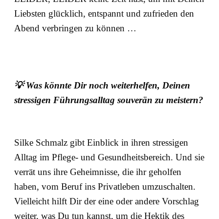
Liebsten glücklich, entspannt und zufrieden den
Abend verbringen zu können …
💡
Was könnte Dir noch weiterhelfen, Deinen
stressigen Führungsalltag souverän zu meistern?
Silke Schmalz gibt Einblick in ihren stressigen
Alltag im Pflege- und Gesundheitsbereich. Und sie
verrät uns ihre Geheimnisse, die ihr geholfen
haben, vom Beruf ins Privatleben umzuschalten.
Vielleicht hilft Dir der eine oder andere Vorschlag
weiter, was Du tun kannst, um die Hektik des