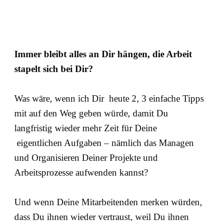
Immer bleibt alles an Dir hängen, die Arbeit
stapelt sich bei Dir?
Was wäre, wenn ich Dir heute 2, 3 einfache Tipps
mit auf den Weg geben würde, damit Du
langfristig wieder mehr Zeit für Deine
eigentlichen Aufgaben – nämlich das Managen
und Organisieren Deiner Projekte und
Arbeitsprozesse aufwenden kannst?
Und wenn Deine Mitarbeitenden merken würden,
dass Du ihnen wieder vertraust, weil Du ihnen