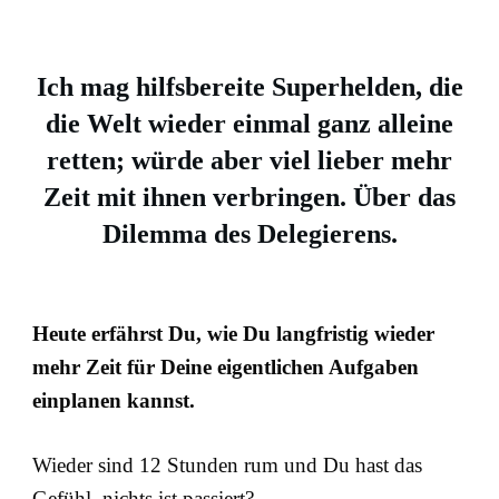
Ich mag hilfsbereite Superhelden, die
die Welt wieder einmal ganz alleine
retten; würde aber viel lieber mehr
Zeit mit ihnen verbringen. Über das
Dilemma des Delegierens.
Heute erfährst Du, wie Du langfristig wieder
mehr Zeit für Deine eigentlichen Aufgaben
einplanen kannst.
Wieder sind 12 Stunden rum und Du hast das
Gefühl, nichts ist passiert?