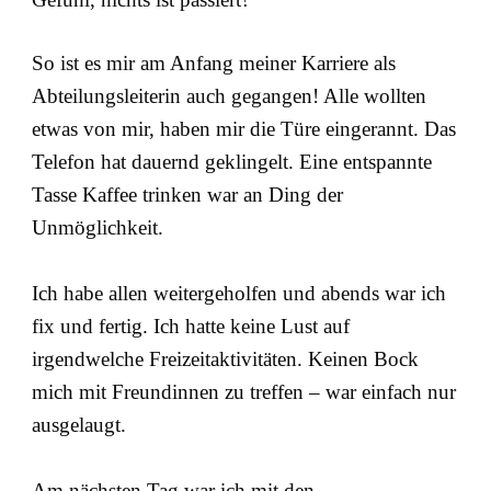
So ist es mir am Anfang meiner Karriere als
Abteilungsleiterin auch gegangen! Alle wollten
etwas von mir, haben mir die Türe eingerannt. Das
Telefon hat dauernd geklingelt. Eine entspannte
Tasse Kaffee trinken war an Ding der
Unmöglichkeit.
Ich habe allen weitergeholfen und abends war ich
fix und fertig. Ich hatte keine Lust auf
irgendwelche Freizeitaktivitäten. Keinen Bock
mich mit Freundinnen zu treffen – war einfach nur
ausgelaugt.
Am nächsten Tag war ich mit den