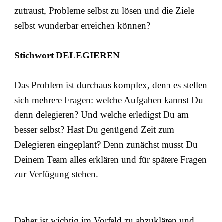
zutraust, Probleme selbst zu lösen und die Ziele
selbst wunderbar erreichen können?
Stichwort DELEGIEREN
Das Problem ist durchaus komplex, denn es stellen
sich mehrere Fragen: welche Aufgaben kannst Du
denn delegieren? Und welche erledigst Du am
besser selbst? Hast Du genügend Zeit zum
Delegieren eingeplant? Denn zunächst musst Du
Deinem Team alles erklären und für spätere Fragen
zur Verfügung stehen.
Daher ist wichtig im Vorfeld zu abzuklären und