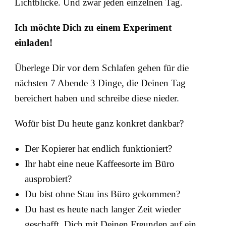
Lichtblicke. Und zwar jeden einzelnen Tag.
Ich möchte Dich zu einem Experiment
einladen!
Überlege Dir vor dem Schlafen gehen für die
nächsten 7 Abende 3 Dinge, die Deinen Tag
bereichert haben und schreibe diese nieder.
Wofür bist Du heute ganz konkret dankbar?
Der Kopierer hat endlich funktioniert?
Ihr habt eine neue Kaffeesorte im Büro
ausprobiert?
Du bist ohne Stau ins Büro gekommen?
Du hast es heute nach langer Zeit wieder
geschafft, Dich mit Deinen Freunden auf ein