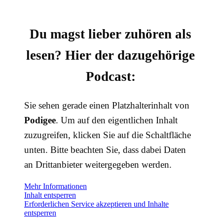
Du magst lieber zuhören als
lesen? Hier der dazugehörige
Podcast:
Sie sehen gerade einen Platzhalterinhalt von
Podigee
. Um auf den eigentlichen Inhalt
zuzugreifen, klicken Sie auf die Schaltfläche
unten. Bitte beachten Sie, dass dabei Daten
an Drittanbieter weitergegeben werden.
Mehr Informationen
Inhalt entsperren
Erforderlichen Service akzeptieren und Inhalte
entsperren