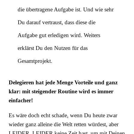
die übertragene Aufgabe ist. Und wie sehr
Du darauf vertraust, dass diese die
Aufgabe gut erledigen wird. Weiters
erklärst Du den Nutzen für das
Gesamtprojekt.
Delegieren hat jede Menge Vorteile und ganz
klar: mit steigender Routine wird es immer
einfacher!
Es wäre doch echt schade, wenn Du heute zwar
wieder ganz alleine die Welt retten würdest, aber
LEIDER, LEIDER keine Zeit hast, um mit Deinen