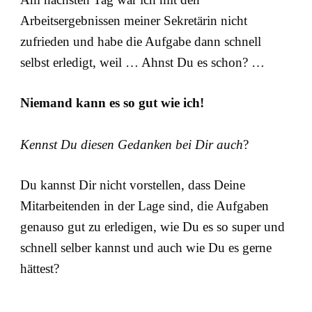
Arbeitsergebnissen meiner Sekretärin nicht
zufrieden und habe die Aufgabe dann schnell
selbst erledigt, weil … Ahnst Du es schon? …
Niemand kann es so gut wie ich!
Kennst Du diesen Gedanken bei Dir auch
?
Du kannst Dir nicht vorstellen, dass Deine
Mitarbeitenden in der Lage sind, die Aufgaben
genauso gut zu erledigen, wie Du es so super und
schnell selber kannst und auch wie Du es gerne
hättest?