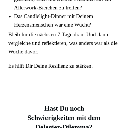
Afterwork-Bierchen zu treffen?
Das Candlelight-Dinner mit Deinem
Herzensmenschen war eine Wucht?
Bleib für die nächsten 7 Tage dran. Und dann
vergleiche und reflektieren, was anders war als die
Woche davor.
Es hilft Dir Deine Resilienz zu stärken.
Hast Du noch
Schwierigkeiten mit dem
Delegier-Dilemma?