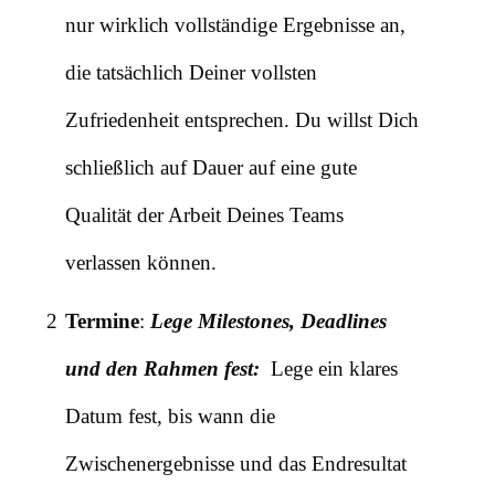
nur wirklich vollständige Ergebnisse an,
die tatsächlich Deiner vollsten
Zufriedenheit entsprechen. Du willst Dich
schließlich auf Dauer auf eine gute
Qualität der Arbeit Deines Teams
verlassen können.
2
Termine
:
Lege Milestones, Deadlines
und den Rahmen fest:
Lege ein klares
Datum fest, bis wann die
Zwischenergebnisse und das Endresultat