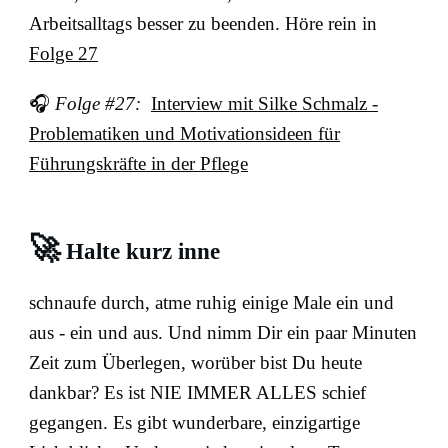
Arbeitsalltags besser zu beenden. Höre rein in
Folge 27
🎧
Folge #27:
Interview mit Silke Schmalz -
Problematiken und Motivationsideen für
Führungskräfte in der Pflege
🚀
Halte kurz inne
schnaufe durch, atme ruhig einige Male ein und
aus - ein und aus. Und nimm Dir ein paar Minuten
Zeit zum Überlegen, worüber bist Du heute
dankbar? Es ist NIE IMMER ALLES schief
gegangen. Es gibt wunderbare, einzigartige