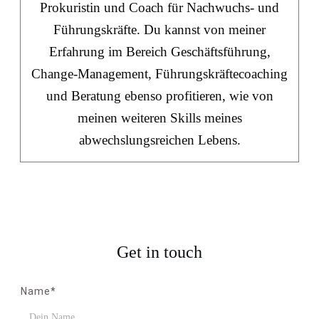
Prokuristin und Coach für Nachwuchs- und
Führungskräfte. Du kannst von meiner
Erfahrung im Bereich Geschäftsführung,
Change-Management, Führungskräftecoaching
und Beratung ebenso profitieren, wie von
meinen weiteren Skills meines
abwechslungsreichen Lebens.
Get in touch
Name*